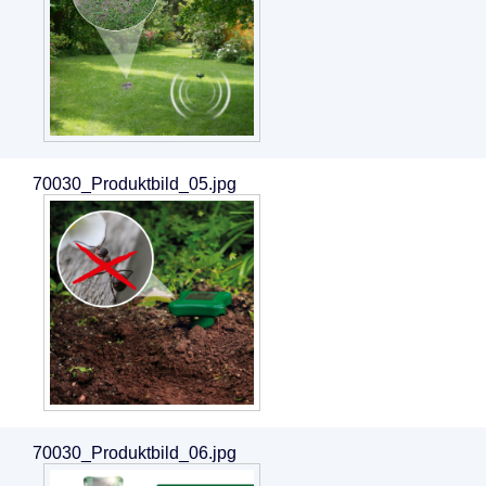
70030_Produktbild_05.jpg
70030_Produktbild_06.jpg