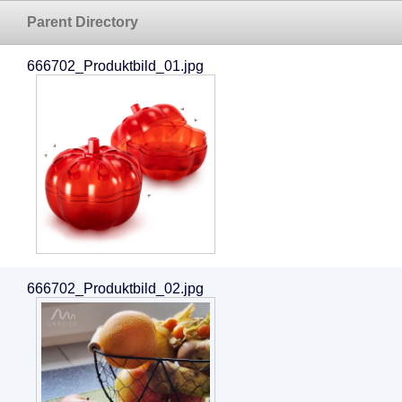
Parent Directory
666702_Produktbild_01.jpg
666702_Produktbild_02.jpg