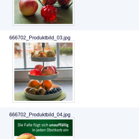
666702_Produktbild_03.jpg
666702_Produktbild_04.jpg