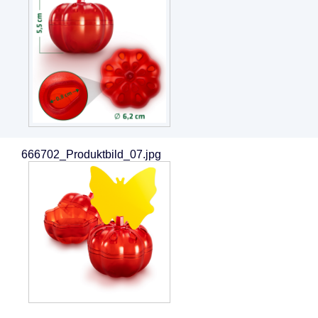
666702_Produktbild_07.jpg