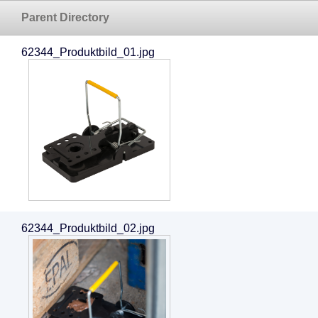
Parent Directory
62344_Produktbild_01.jpg
62344_Produktbild_02.jpg