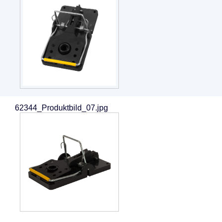
62344_Produktbild_07.jpg