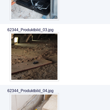
62344_Produktbild_03.jpg
62344_Produktbild_04.jpg